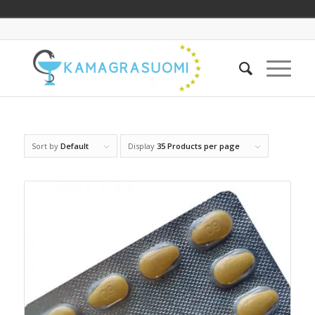
Sort by
Default
Display
35 Products per page