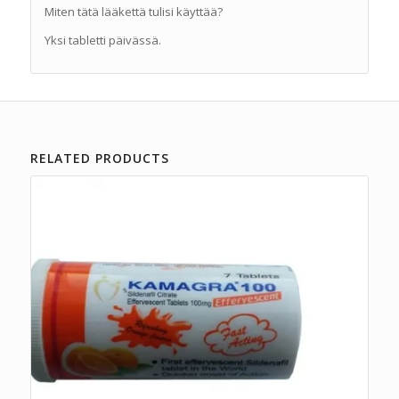
Miten tätä lääkettä tulisi käyttää?
Yksi tabletti päivässä.
RELATED PRODUCTS