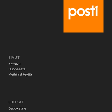
SIVUT
Kotisivu
Huoneesta
Meihin yhteyttä
LUOKAT
Dapoxetine